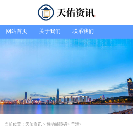
网站首页
关于我们
联系我们
当前位置：
天佑资讯
>
性功能障碍
>
早泄
>