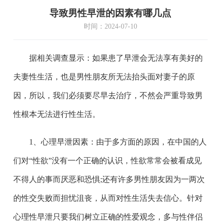
导致男性早泄的因素有哪几点
时间：2024-07-10
据相关调查显示：如果患了早泄会无法享有美好的
夫妻性生活，也是男性朋友所无法抬头面对妻子的原
因，所以，我们必须要尽早去治疗，不然会严重导致男
性根本无法进行性生活。
1、心理早泄因素：由于多方面的原因，在中国的人
们对“性欲”没有一个正确的认识，性欲常常会被看成见
不得人的事而厌恶和恐惧;还有许多男性朋友因为一两次
的性交失败而担忧沮丧，从而对性生活失去信心。针对
心理性早泄只要我们树立正确的性爱观念，多与性伴侣