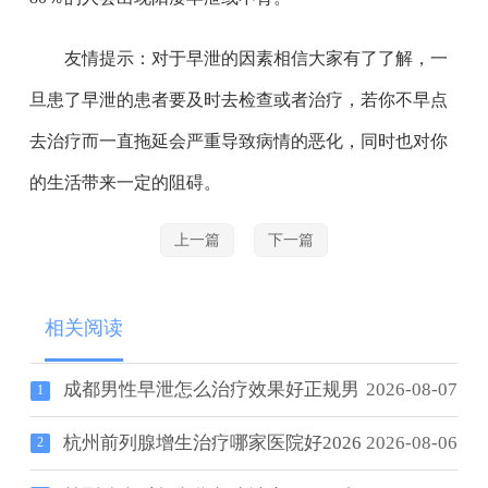
友情提示：对于早泄的因素相信大家有了了解，一
旦患了早泄的患者要及时去检查或者治疗，若你不早点
去治疗而一直拖延会严重导致病情的恶化，同时也对你
的生活带来一定的阻碍。
上一篇
下一篇
相关阅读
成都男性早泄怎么治疗效果好正规男
2026-08-07
1
杭州前列腺增生治疗哪家医院好2026
2026-08-06
2