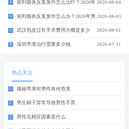
前列腺炎反复发作怎么治疗？2026年
2026-08-04
3
前列腺炎反复发作怎么办？2026年男
2026-08-03
4
武汉包皮过长手术费用大概是多少
2026-08-01
5
深圳早泄治疗需要多少钱
2026-07-31
6
热点关注
揭秘早泄对男性有何危害
1
男生精子异常导致男性不育
2
男性无精症因素是什么
3