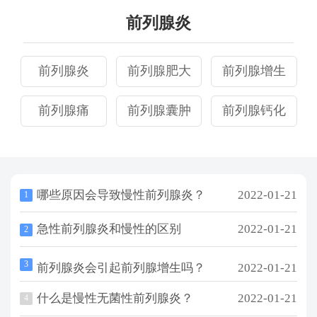
前列腺炎
前列腺炎
前列腺肥大
前列腺增生
前列腺痛
前列腺囊肿
前列腺钙化
哪些原因会导致慢性前列腺炎？
2022-01-21
1
急性前列腺炎和慢性的区别
2022-01-21
2
3
前列腺炎会引起前列腺增生吗？
2022-01-21
什么是慢性无菌性前列腺炎？
2022-01-21
4