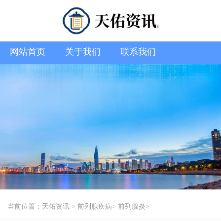
网站首页
关于我们
联系我们
当前位置：
天佑资讯
>
前列腺疾病
>
前列腺炎
>