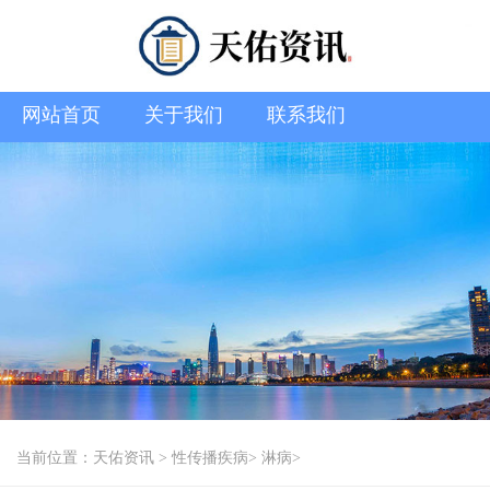
网站首页
关于我们
联系我们
当前位置：
天佑资讯
>
性传播疾病
>
淋病
>