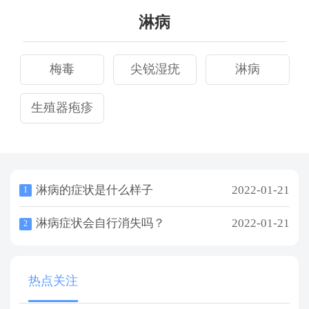
淋病
梅毒
尖锐湿疣
淋病
生殖器疱疹
淋病的症状是什么样子
2022-01-21
1
淋病症状会自行消失吗？
2022-01-21
2
热点关注