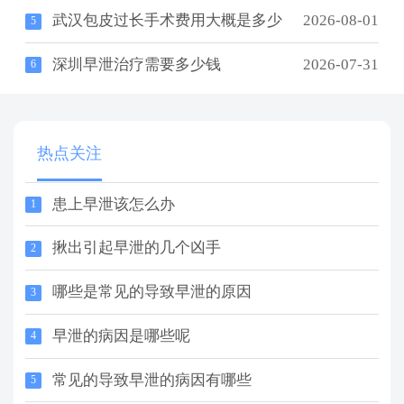
武汉包皮过长手术费用大概是多少
2026-08-01
5
深圳早泄治疗需要多少钱
2026-07-31
6
热点关注
患上早泄该怎么办
1
揪出引起早泄的几个凶手
2
哪些是常见的导致早泄的原因
3
早泄的病因是哪些呢
4
常见的导致早泄的病因有哪些
5