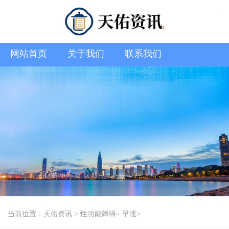
网站首页
关于我们
联系我们
当前位置：
天佑资讯
>
性功能障碍
>
早泄
>