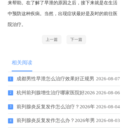
来帮助。在了解了早泄的原因之后，接下来就是在生活
中预防这种疾病。当然，出现症状最好是及时的前往医
院治疗。
上一篇
下一篇
相关阅读
成都男性早泄怎么治疗效果好正规男
2026-08-07
1
杭州前列腺增生治疗哪家医院好2026
2026-08-06
2
前列腺炎反复发作怎么治疗？2026年
2026-08-04
3
前列腺炎反复发作怎么办？2026年男
2026-08-03
4