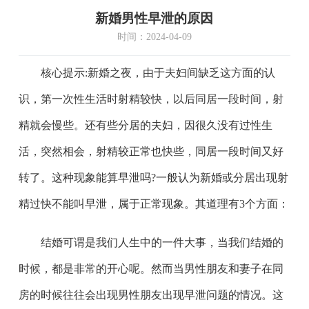
新婚男性早泄的原因
时间：2024-04-09
核心提示:新婚之夜，由于夫妇间缺乏这方面的认
识，第一次性生活时射精较快，以后同居一段时间，射
精就会慢些。还有些分居的夫妇，因很久没有过性生
活，突然相会，射精较正常也快些，同居一段时间又好
转了。这种现象能算早泄吗?一般认为新婚或分居出现射
精过快不能叫早泄，属于正常现象。其道理有3个方面：
结婚可谓是我们人生中的一件大事，当我们结婚的
时候，都是非常的开心呢。然而当男性朋友和妻子在同
房的时候往往会出现男性朋友出现早泄问题的情况。这