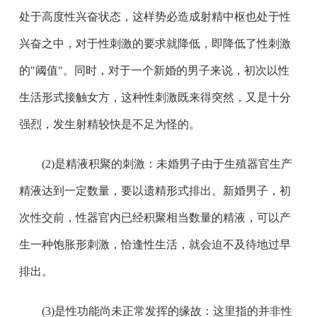
处于高度性兴奋状态，这样势必造成射精中枢也处于性
兴奋之中，对于性刺激的要求就降低，即降低了性刺激
的"阈值"。同时，对于一个新婚的男子来说，初次以性
生活形式接触女方，这种性刺激既来得突然，又是十分
强烈，发生射精较快是不足为怪的。
(2)是精液积聚的刺激：未婚男子由于生殖器官生产
精液达到一定数量，要以遗精形式排出。新婚男子，初
次性交前，性器官内已经积聚相当数量的精液，可以产
生一种饱胀形刺激，恰逢性生活，就会迫不及待地过早
排出。
(3)是性功能尚未正常发挥的缘故：这里指的并非性