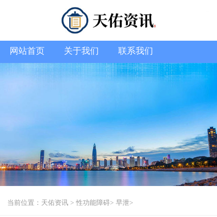
网站首页
关于我们
联系我们
当前位置：
天佑资讯
>
性功能障碍
>
早泄
>