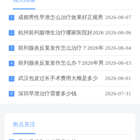
成都男性早泄怎么治疗效果好正规男
2026-08-07
1
杭州前列腺增生治疗哪家医院好2026
2026-08-06
2
前列腺炎反复发作怎么治疗？2026年
2026-08-04
3
前列腺炎反复发作怎么办？2026年男
2026-08-03
4
武汉包皮过长手术费用大概是多少
2026-08-01
5
深圳早泄治疗需要多少钱
2026-07-31
6
热点关注