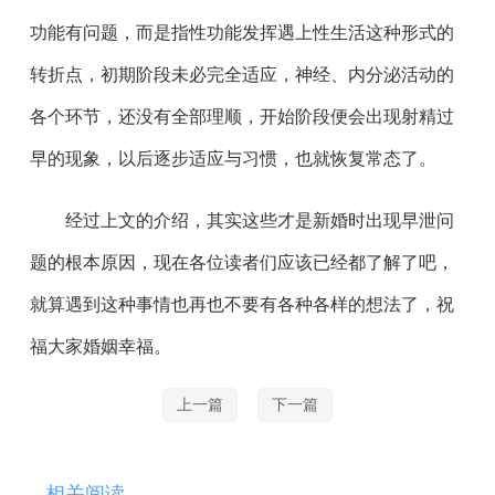
功能有问题，而是指性功能发挥遇上性生活这种形式的
转折点，初期阶段未必完全适应，神经、内分泌活动的
各个环节，还没有全部理顺，开始阶段便会出现射精过
早的现象，以后逐步适应与习惯，也就恢复常态了。
经过上文的介绍，其实这些才是新婚时出现早泄问
题的根本原因，现在各位读者们应该已经都了解了吧，
就算遇到这种事情也再也不要有各种各样的想法了，祝
福大家婚姻幸福。
上一篇
下一篇
相关阅读