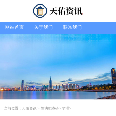
网站首页
关于我们
联系我们
当前位置：
天佑资讯
>
性功能障碍
>
早泄
>