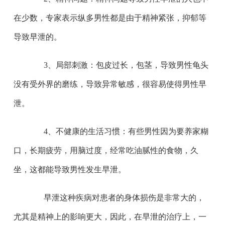
在少数，专家表示纵多男性都是由于精神紧张，抑郁等
导致早泄的。
3、局部刺激：包皮过长，包茎，导致男性龟头
没有受外界的磨练，导致异常敏感，很容易使得男性早
泄。
4、不健康的生活习惯：有些男性因为要养家糊
口，长期疲劳，用脑过度，经常吃油腻性的食物，久
坐，这都能导致男性发生早泄。
早泄这种疾病对患者的身体损伤是非常大的，
尤其是精神上的影响更大，因此，在早泄的治疗上，一