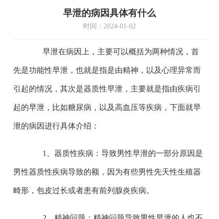
早泄的病因具体有什么
时间：2024-01-02
早泄在病因上，主要可以概括为两种情况，首
先是功能性早泄，也就是指是由精神，以及心理异常而
引起的情况，其次是器质性早泄，主要就是指由疾病引
起的早泄，比如糖尿病，以及高血压等疾病，下面就早
泄的病因进行具体介绍：
1、器质性疾病：导致男性早泄的一部分原因是
男性器质性疾病导致的额，因为有些男性先天性生殖器
畸形，包皮过长或者患有前列腺炎疾病。
2、精神问题：精神问题导致男性早泄的人也不