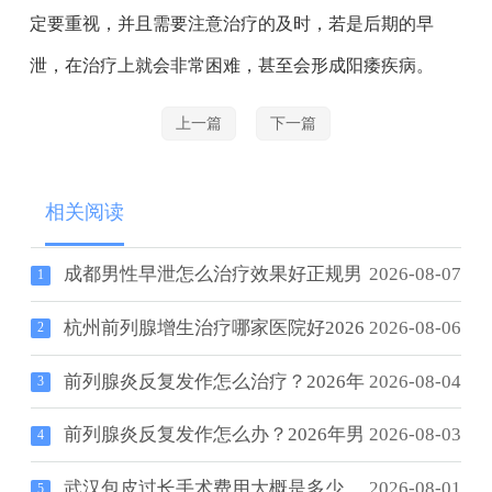
定要重视，并且需要注意治疗的及时，若是后期的早
泄，在治疗上就会非常困难，甚至会形成阳痿疾病。
上一篇
下一篇
相关阅读
成都男性早泄怎么治疗效果好正规男
2026-08-07
1
杭州前列腺增生治疗哪家医院好2026
2026-08-06
2
前列腺炎反复发作怎么治疗？2026年
2026-08-04
3
前列腺炎反复发作怎么办？2026年男
2026-08-03
4
武汉包皮过长手术费用大概是多少
2026-08-01
5