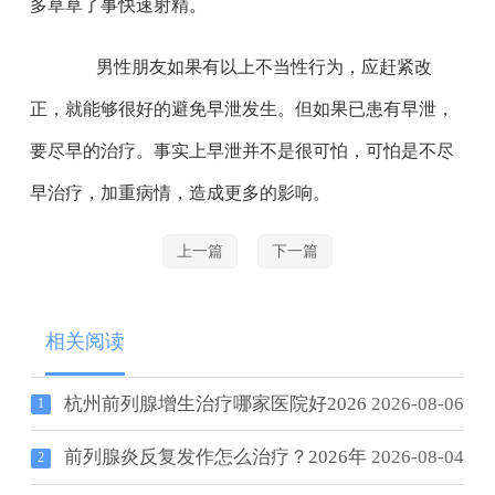
多草草了事快速射精。
男性朋友如果有以上不当性行为，应赶紧改
正，就能够很好的避免早泄发生。但如果已患有早泄，
要尽早的治疗。事实上早泄并不是很可怕，可怕是不尽
早治疗，加重病情，造成更多的影响。
上一篇
下一篇
相关阅读
杭州前列腺增生治疗哪家医院好2026
2026-08-06
1
前列腺炎反复发作怎么治疗？2026年
2026-08-04
2