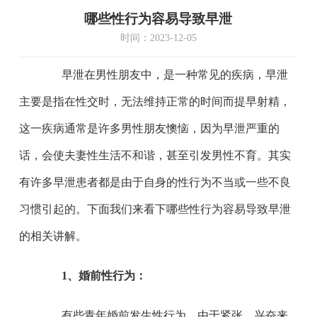
哪些性行为容易导致早泄
时间：2023-12-05
早泄在男性朋友中，是一种常见的疾病，早泄
主要是指在性交时，无法维持正常的时间而提早射精，
这一疾病通常是许多男性朋友懊恼，因为早泄严重的
话，会使夫妻性生活不和谐，甚至引发男性不育。其实
有许多早泄患者都是由于自身的性行为不当或一些不良
习惯引起的。下面我们来看下哪些性行为容易导致早泄
的相关讲解。
1、婚前性行为：
有些青年婚前发生性行为，由于紧张，兴奋来