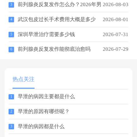
前列腺炎反复发作怎么办？2026年男
2026-08-03
3
武汉包皮过长手术费用大概是多少
2026-08-01
4
深圳早泄治疗需要多少钱
2026-07-31
5
前列腺炎反复发作能彻底治愈吗
2026-07-29
6
热点关注
早泄的病因主要都是什么
1
早泄的原因有哪些呢？
2
早泄的病因都是什么
3