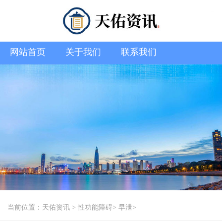
网站首页
关于我们
联系我们
当前位置：
天佑资讯
>
性功能障碍
>
早泄
>