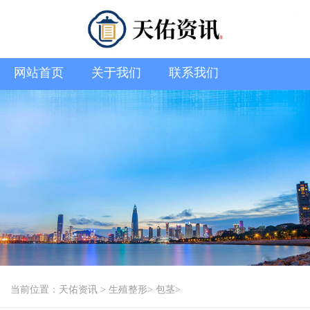
网站首页
关于我们
联系我们
当前位置：
天佑资讯
>
生殖整形
>
包茎
>