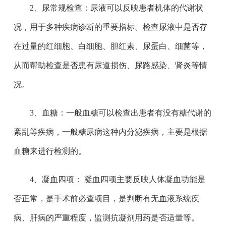
2、尿常规检查：尿液可以反映患者机体的代谢状
况，用于多种疾病诊断的重要指标。检查尿液中是否存
在过量的红细胞、白细胞、胆红素、尿蛋白、细菌等，
从而帮助检查是否患有尿道损伤、尿路感染、肾炎等情
况。
3、血糖：一般血糖可以检查出患者有没有糖代谢的
紊乱等疾病，一般糖尿病这种内分泌疾病，主要是根据
血糖来进行检测的。
4、凝血四项： 凝血四项主要反映人体凝血功能是
否正常，是手术前必查项目，是判断有无血液系统疾
病、肝病的严重程度，监测抗凝剂用药是否适量等。