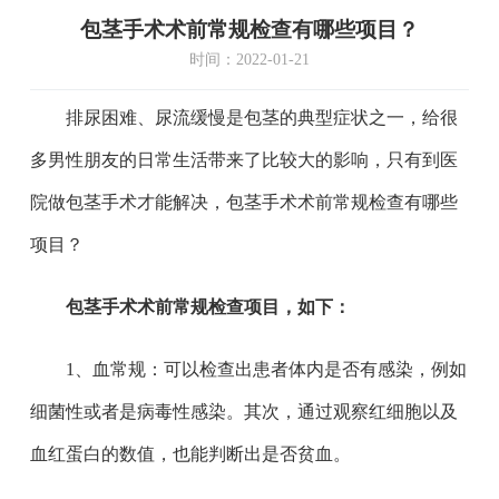
包茎手术术前常规检查有哪些项目？
时间：2022-01-21
排尿困难、尿流缓慢是包茎的典型症状之一，给很
多男性朋友的日常生活带来了比较大的影响，只有到医
院做包茎手术才能解决，包茎手术术前常规检查有哪些
项目？
包茎手术术前常规检查项目，如下：
1、血常规：可以检查出患者体内是否有感染，例如
细菌性或者是病毒性感染。其次，通过观察红细胞以及
血红蛋白的数值，也能判断出是否贫血。