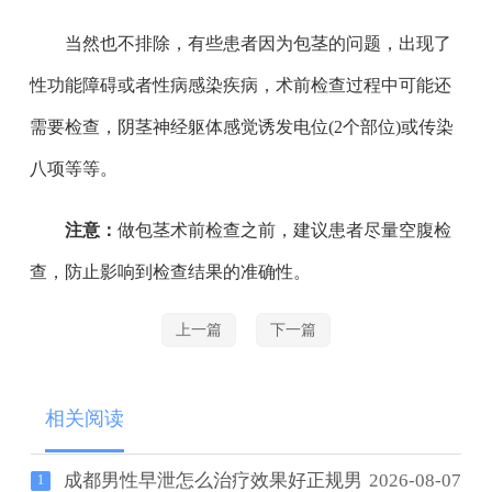
当然也不排除，有些患者因为包茎的问题，出现了
性功能障碍或者性病感染疾病，术前检查过程中可能还
需要检查，阴茎神经躯体感觉诱发电位(2个部位)或传染
八项等等。
注意：
做包茎术前检查之前，建议患者尽量空腹检
查，防止影响到检查结果的准确性。
上一篇
下一篇
相关阅读
成都男性早泄怎么治疗效果好正规男
2026-08-07
1